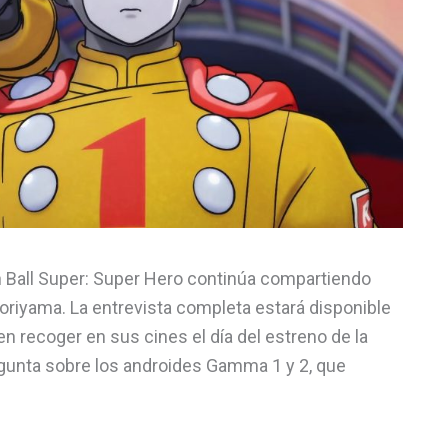
gon Ball Super: Super Hero continúa compartiendo
oriyama. La entrevista completa estará disponible
n recoger en sus cines el día del estreno de la
egunta sobre los androides Gamma 1 y 2, que