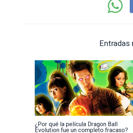
Entradas 
¿Por qué la película Dragon Ball
Evolution fue un completo fracaso?