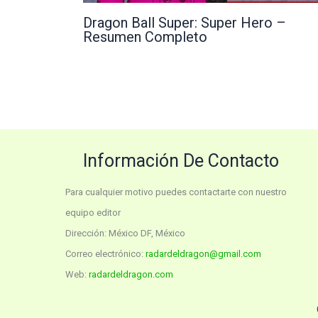
Dragon Ball Super: Super Hero –
Resumen Completo
Información De Contacto
Para cualquier motivo puedes contactarte con nuestro
equipo editor
Dirección: México DF, México
Correo electrónico:
radardeldragon@gmail.com
Web:
radardeldragon.com