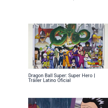
Dragon Ball Super: Super Hero |
Tráiler Latino Oficial