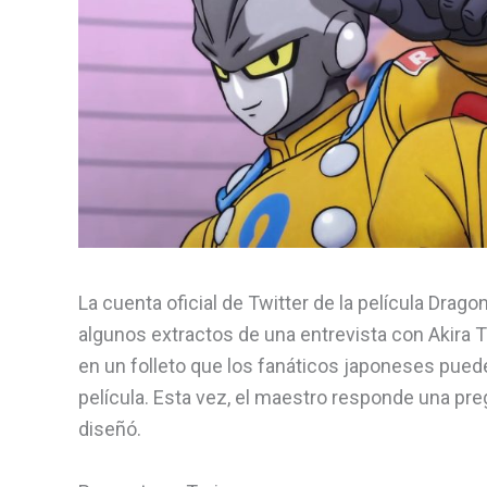
La cuenta oficial de Twitter de la película Dra
algunos extractos de una entrevista con Akira T
en un folleto que los fanáticos japoneses puede
película. Esta vez, el maestro responde una pr
diseñó.