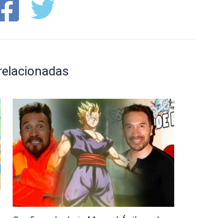
relacionadas