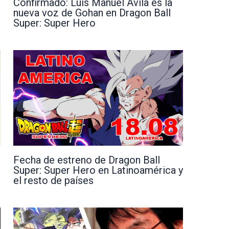
Confirmado: Luis Manuel Ávila es la
nueva voz de Gohan en Dragon Ball
Super: Super Hero
Fecha de estreno de Dragon Ball
Super: Super Hero en Latinoamérica y
el resto de países