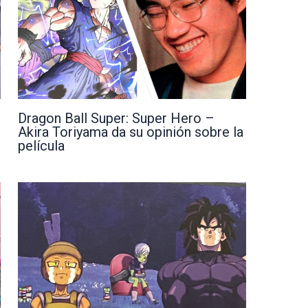
Dragon Ball Super: Super Hero –
Akira Toriyama da su opinión sobre la
película