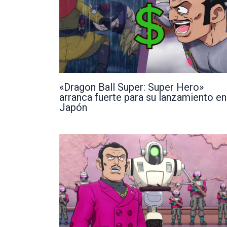
«Dragon Ball Super: Super Hero»
arranca fuerte para su lanzamiento en
Japón