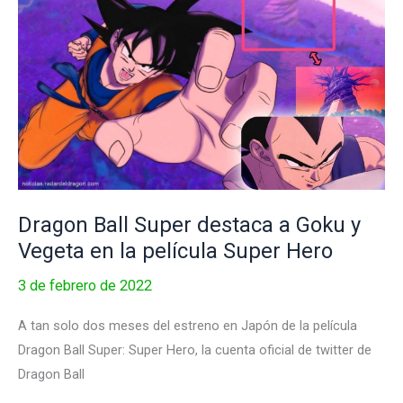
Ball
Super:
Super
Hero
Dragon Ball Super destaca a Goku y
Vegeta en la película Super Hero
3 de febrero de 2022
A tan solo dos meses del estreno en Japón de la película
Dragon Ball Super: Super Hero, la cuenta oficial de twitter de
Dragon Ball