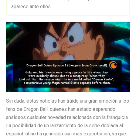
aparece ante ellos.
Sin duda, estas noticias han traído una gran emoción a los
fans de Dragon Ball, quienes han estado esperando
ansiosos cualquier novedad relacionada con la franquicia.
La posibilidad de un lanzamiento de la serie doblada al
español latino ha generado aún más expectación, ya que