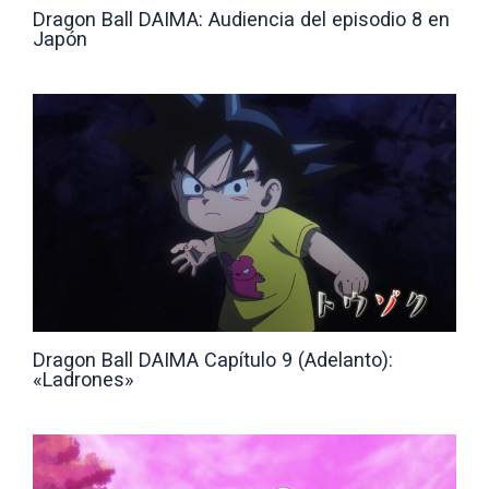
Dragon Ball DAIMA: Audiencia del episodio 8 en
Japón
Dragon Ball DAIMA Capítulo 9 (Adelanto):
«Ladrones»