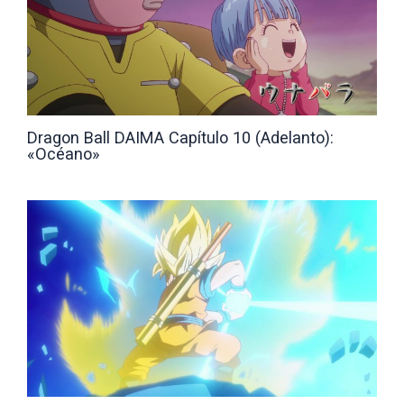
Dragon Ball DAIMA Capítulo 10 (Adelanto):
«Océano»