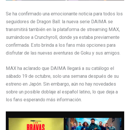
Se ha confirmado una emocionante noticia para todos los
seguidores de Dragon Ball: la nueva serie DAIMA se
transmitirá también en la plataforma de streaming MAX,
sumándose a Crunchyroll, donde ya estaba previamente
confirmada. Esto brinda a los fans más opciones para
disfrutar de las nuevas aventuras de Goku y sus amigos.
MAX ha aclarado que DAIMA llegará a su catálogo el
sábado 19 de octubre, solo una semana después de su
estreno en Japón. Sin embargo, aún no hay novedades
sobre un posible doblaje al español latino, lo que deja a
los fans esperando más información.