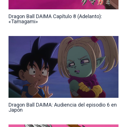
Dragon Ball DAIMA Capítulo 8 (Adelanto):
«Tamagami»
Dragon Ball DAIMA: Audiencia del episodio 6 en
Japón