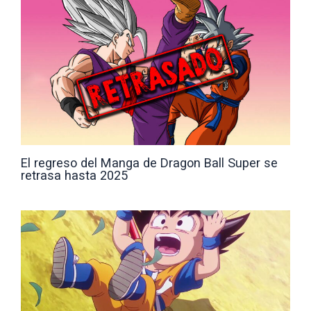
El regreso del Manga de Dragon Ball Super se
retrasa hasta 2025