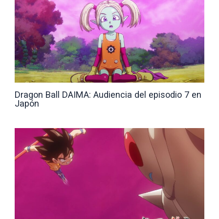
Dragon Ball DAIMA: Audiencia del episodio 7 en
Japón