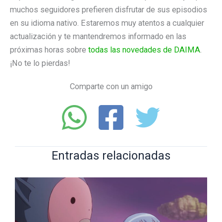
muchos seguidores prefieren disfrutar de sus episodios
en su idioma nativo. Estaremos muy atentos a cualquier
actualización y te mantendremos informado en las
próximas horas sobre
todas las novedades de DAIMA
.
¡No te lo pierdas!
Comparte con un amigo
Entradas relacionadas