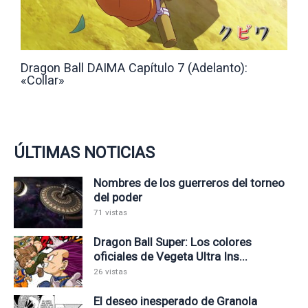
Dragon Ball DAIMA Capítulo 7 (Adelanto):
«Collar»
ÚLTIMAS NOTICIAS
Nombres de los guerreros del torneo
del poder
71 vistas
Dragon Ball Super: Los colores
oficiales de Vegeta Ultra Ins...
26 vistas
El deseo inesperado de Granola