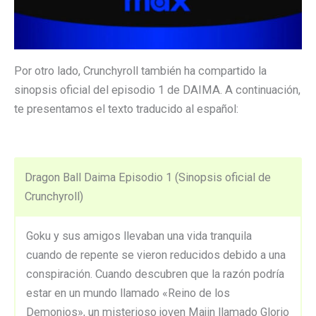
Por otro lado, Crunchyroll también ha compartido la
sinopsis oficial del episodio 1 de DAIMA. A continuación,
te presentamos el texto traducido al español:
Dragon Ball Daima Episodio 1 (Sinopsis oficial de
Crunchyroll)
Goku y sus amigos llevaban una vida tranquila
cuando de repente se vieron reducidos debido a una
conspiración. Cuando descubren que la razón podría
estar en un mundo llamado «Reino de los
Demonios», un misterioso joven Majin llamado Glorio