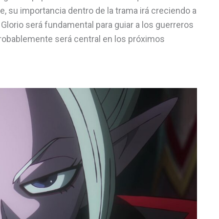
, su importancia dentro de la trama irá creciendo a
Glorio será fundamental para guiar a los guerreros
probablemente será central en los próximos