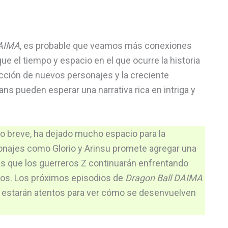
DAIMA
, es probable que veamos más conexiones
ue el tiempo y espacio en el que ocurre la historia
cción de nuevos personajes y la creciente
fans pueden esperar una narrativa rica en intriga y
o breve, ha dejado mucho espacio para la
rsonajes como Glorio y Arinsu promete agregar una
ras que los guerreros Z continuarán enfrentando
dos. Los próximos episodios de
Dragon Ball DAIMA
s estarán atentos para ver cómo se desenvuelven