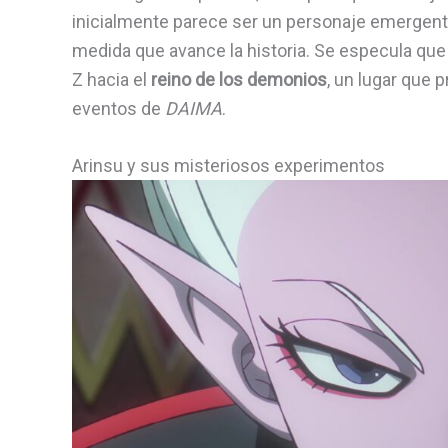
inicialmente parece ser un personaje emergente
medida que avance la historia. Se especula que 
Z hacia el
reino de los demonios
, un lugar que 
eventos de
DAIMA
.
Arinsu y sus misteriosos experimentos