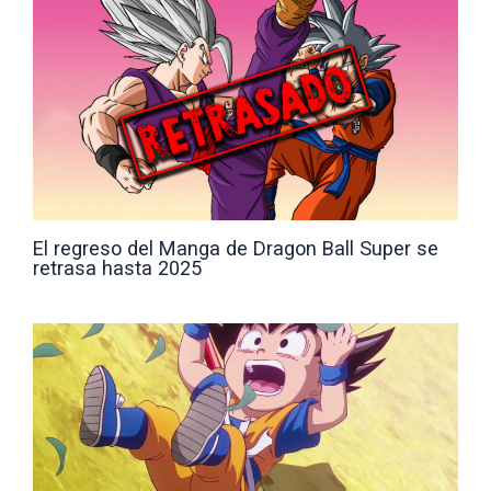
El regreso del Manga de Dragon Ball Super se
retrasa hasta 2025