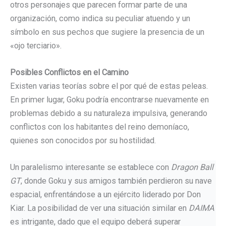
otros personajes que parecen formar parte de una
organización, como indica su peculiar atuendo y un
símbolo en sus pechos que sugiere la presencia de un
«ojo terciario».
Posibles Conflictos en el Camino
Existen varias teorías sobre el por qué de estas peleas.
En primer lugar, Goku podría encontrarse nuevamente en
problemas debido a su naturaleza impulsiva, generando
conflictos con los habitantes del reino demoníaco,
quienes son conocidos por su hostilidad.
Un paralelismo interesante se establece con
Dragon Ball
GT
, donde Goku y sus amigos también perdieron su nave
espacial, enfrentándose a un ejército liderado por Don
Kiar. La posibilidad de ver una situación similar en
DAIMA
es intrigante, dado que el equipo deberá superar