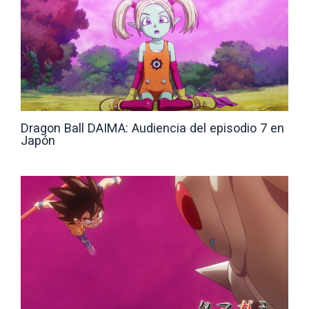
Dragon Ball DAIMA: Audiencia del episodio 7 en
Japón