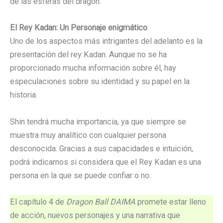
de las esferas del dragón.
El Rey Kadan: Un Personaje enigmático
Uno de los aspectos más intrigantes del adelanto es la
presentación del rey Kadan. Aunque no se ha
proporcionado mucha información sobre él, hay
especulaciones sobre su identidad y su papel en la
historia.
Shin tendrá mucha importancia, ya que siempre se
muestra muy analítico con cualquier persona
desconocida. Gracias a sus capacidades e intuición,
podrá indicarnos si considera que el Rey Kadan es una
persona en la que se puede confiar o no.
El capítulo 4 de
Dragon Ball DAIMA
promete estar lleno
de acción, nuevos personajes y una narrativa que