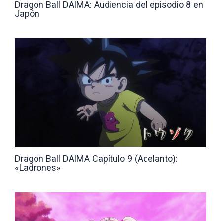
Dragon Ball DAIMA: Audiencia del episodio 8 en
Japón
Dragon Ball DAIMA Capítulo 9 (Adelanto):
«Ladrones»