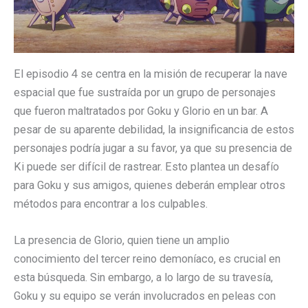
El episodio 4 se centra en la misión de recuperar la nave
espacial que fue sustraída por un grupo de personajes
que fueron maltratados por Goku y Glorio en un bar. A
pesar de su aparente debilidad, la insignificancia de estos
personajes podría jugar a su favor, ya que su presencia de
Ki puede ser difícil de rastrear. Esto plantea un desafío
para Goku y sus amigos, quienes deberán emplear otros
métodos para encontrar a los culpables.
La presencia de Glorio, quien tiene un amplio
conocimiento del tercer reino demoníaco, es crucial en
esta búsqueda. Sin embargo, a lo largo de su travesía,
Goku y su equipo se verán involucrados en peleas con