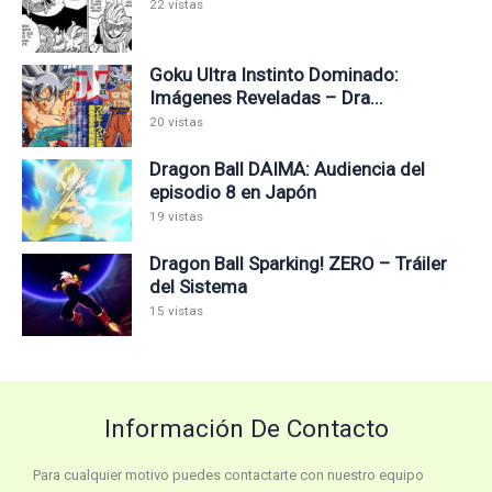
22 vistas
Goku Ultra Instinto Dominado:
Imágenes Reveladas – Dra...
20 vistas
Dragon Ball DAIMA: Audiencia del
episodio 8 en Japón
19 vistas
Dragon Ball Sparking! ZERO – Tráiler
del Sistema
15 vistas
Información De Contacto
Para cualquier motivo puedes contactarte con nuestro equipo