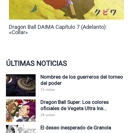
Dragon Ball DAIMA Capítulo 7 (Adelanto):
«Collar»
ÚLTIMAS NOTICIAS
Nombres de los guerreros del torneo
del poder
75 vistas
Dragon Ball Super: Los colores
oficiales de Vegeta Ultra Ins...
28 vistas
El deseo inesperado de Granola