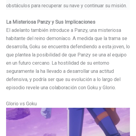
obstáculos para recuperar su nave y continuar su misión.
La Misteriosa Panzy y Sus Implicaciones
El adelanto también introduce a Panzy, una misteriosa
habitante del reino demoníaco. A medida que la trama se
desarrolla, Goku se encuentra defendiendo a esta joven, lo
que plantea la posibilidad de que Panzy se una al equipo
en un futuro cercano. La hostilidad de su entorno
seguramente la ha llevado a desarrollar una actitud
defensiva, y podría ser que su evolución a lo largo del
episodio revele una colaboración con Goku y Glorio.
Glorio vs Goku