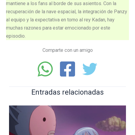
mantiene a los fans al borde de sus asientos. Con la
recuperación de la nave espacial, la integración de Panzy
al equipo y la expectativa en torno al rey Kadan, hay
muchas razones para estar emocionado por este
episodio.
Comparte con un amigo
Entradas relacionadas