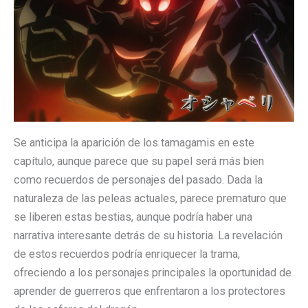
Se anticipa la aparición de los tamagamis en este
capítulo, aunque parece que su papel será más bien
como recuerdos de personajes del pasado. Dada la
naturaleza de las peleas actuales, parece prematuro que
se liberen estas bestias, aunque podría haber una
narrativa interesante detrás de su historia. La revelación
de estos recuerdos podría enriquecer la trama,
ofreciendo a los personajes principales la oportunidad de
aprender de guerreros que enfrentaron a los protectores