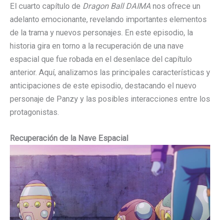
El cuarto capítulo de
Dragon Ball DAIMA
nos ofrece un
adelanto emocionante, revelando importantes elementos
de la trama y nuevos personajes. En este episodio, la
historia gira en torno a la recuperación de una nave
espacial que fue robada en el desenlace del capítulo
anterior. Aquí, analizamos las principales características y
anticipaciones de este episodio, destacando el nuevo
personaje de Panzy y las posibles interacciones entre los
protagonistas.
Recuperación de la Nave Espacial