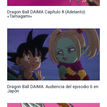
Dragon Ball DAIMA Capítulo 8 (Adelanto):
«Tamagami»
Dragon Ball DAIMA: Audiencia del episodio 6 en
Japón