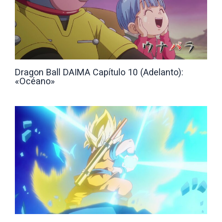
Dragon Ball DAIMA Capítulo 10 (Adelanto):
«Océano»