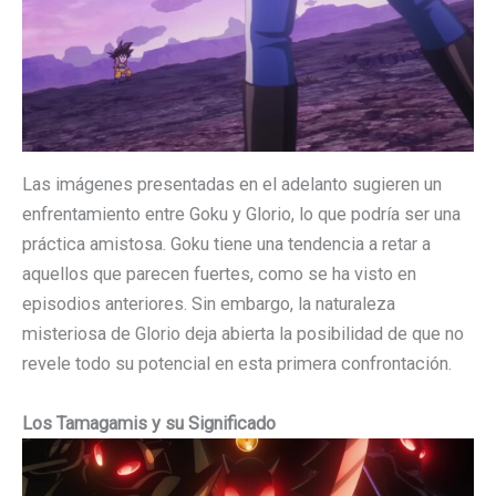
Las imágenes presentadas en el adelanto sugieren un
enfrentamiento entre Goku y Glorio, lo que podría ser una
práctica amistosa. Goku tiene una tendencia a retar a
aquellos que parecen fuertes, como se ha visto en
episodios anteriores. Sin embargo, la naturaleza
misteriosa de Glorio deja abierta la posibilidad de que no
revele todo su potencial en esta primera confrontación.
Los Tamagamis y su Significado