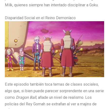
Milk, quienes siempre han intentado disciplinar a Goku.
Disparidad Social en el Reino Demoníaco
Este episodio también toca temas de clases sociales,
algo que, si bien puede parecer sorprendente en una serie
como
Dragon Ball
, añade un nivel de realismo. Los
policías del Rey Gomah se extrañan al ver a majins de