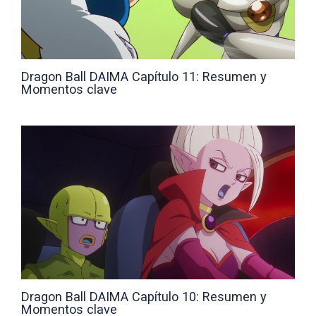
Dragon Ball DAIMA Capítulo 11: Resumen y
Momentos clave
Dragon Ball DAIMA Capítulo 10: Resumen y
Momentos clave