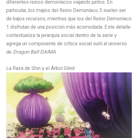
diferentes reinos demoníacos viajando juntos. En
particular, los majins del Reino Demoníaco 3 suelen ser
de bajos recursos, mientras que los del Reino Demoníaco
1 disfrutan de una posición más acomodada. Este detalle
contextualiza la jerarquía social dentro de la serie y
agrega un componente de crítica social sutil al universo
de
Dragon Ball DAIMA
.
La Raza de Shin y el Árbol Glind