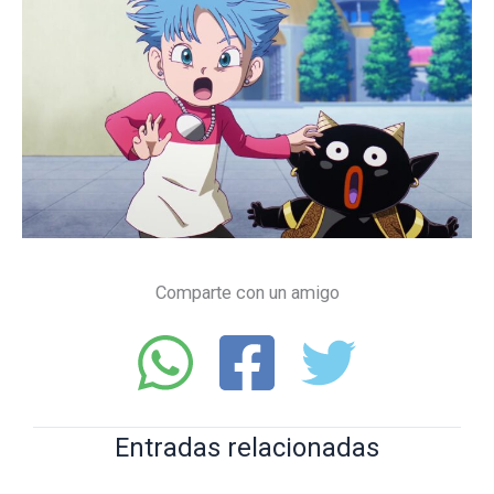
Comparte con un amigo
Entradas relacionadas