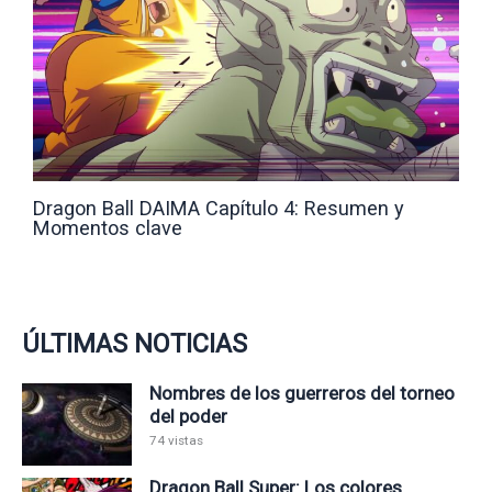
Dragon Ball DAIMA Capítulo 4: Resumen y
Momentos clave
ÚLTIMAS NOTICIAS
Nombres de los guerreros del torneo
del poder
74 vistas
Dragon Ball Super: Los colores