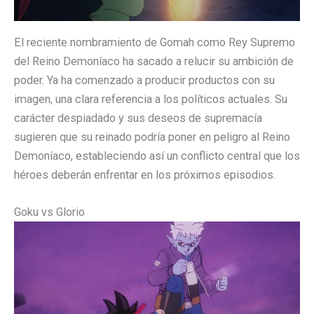
El reciente nombramiento de Gomah como Rey Supremo
del Reino Demoníaco ha sacado a relucir su ambición de
poder. Ya ha comenzado a producir productos con su
imagen, una clara referencia a los políticos actuales. Su
carácter despiadado y sus deseos de supremacía
sugieren que su reinado podría poner en peligro al Reino
Demoníaco, estableciendo así un conflicto central que los
héroes deberán enfrentar en los próximos episodios.
Goku vs Glorio