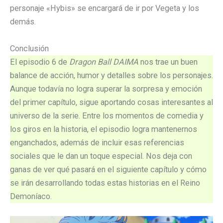
personaje «Hybis» se encargará de ir por Vegeta y los
demás.
Conclusión
El episodio 6 de
Dragon Ball DAIMA
nos trae un buen
balance de acción, humor y detalles sobre los personajes.
Aunque todavía no logra superar la sorpresa y emoción
del primer capítulo, sigue aportando cosas interesantes al
universo de la serie. Entre los momentos de comedia y
los giros en la historia, el episodio logra mantenernos
enganchados, además de incluir esas referencias
sociales que le dan un toque especial. Nos deja con
ganas de ver qué pasará en el siguiente capítulo y cómo
se irán desarrollando todas estas historias en el Reino
Demoníaco.