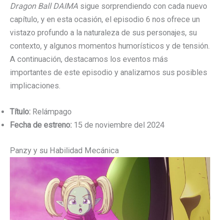
Dragon Ball DAIMA
sigue sorprendiendo con cada nuevo
capítulo, y en esta ocasión, el episodio 6 nos ofrece un
vistazo profundo a la naturaleza de sus personajes, su
contexto, y algunos momentos humorísticos y de tensión.
A continuación, destacamos los eventos más
importantes de este episodio y analizamos sus posibles
implicaciones.
Título:
Relámpago
Fecha de estreno:
15 de noviembre del 2024
Panzy y su Habilidad Mecánica