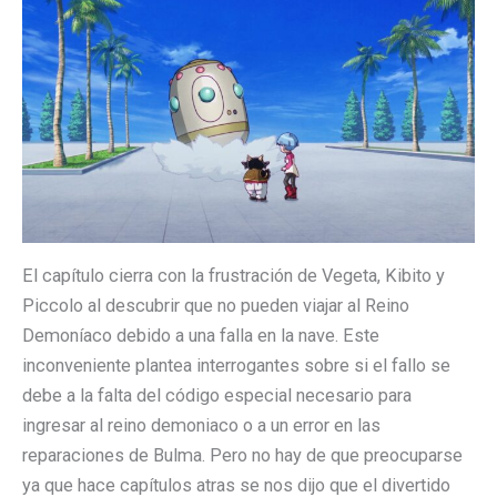
El capítulo cierra con la frustración de Vegeta, Kibito y
Piccolo al descubrir que no pueden viajar al Reino
Demoníaco debido a una falla en la nave. Este
inconveniente plantea interrogantes sobre si el fallo se
debe a la falta del código especial necesario para
ingresar al reino demoniaco o a un error en las
reparaciones de Bulma. Pero no hay de que preocuparse
ya que hace capítulos atras se nos dijo que el divertido