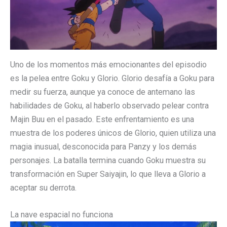
Uno de los momentos más emocionantes del episodio
es la pelea entre Goku y Glorio. Glorio desafía a Goku para
medir su fuerza, aunque ya conoce de antemano las
habilidades de Goku, al haberlo observado pelear contra
Majin Buu en el pasado. Este enfrentamiento es una
muestra de los poderes únicos de Glorio, quien utiliza una
magia inusual, desconocida para Panzy y los demás
personajes. La batalla termina cuando Goku muestra su
transformación en Super Saiyajin, lo que lleva a Glorio a
aceptar su derrota.
La nave espacial no funciona