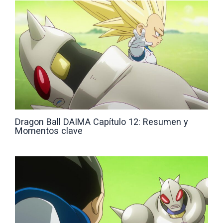
Dragon Ball DAIMA Capítulo 12: Resumen y
Momentos clave