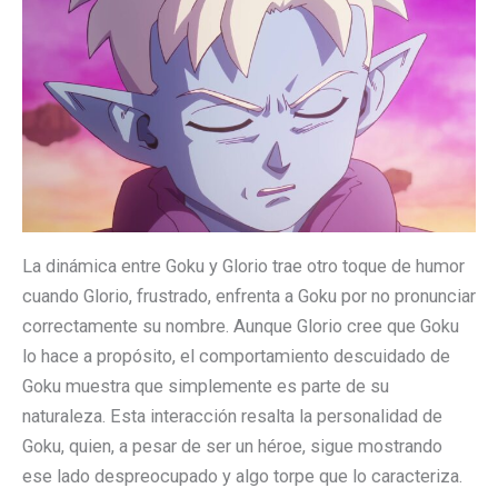
La dinámica entre Goku y Glorio trae otro toque de humor
cuando Glorio, frustrado, enfrenta a Goku por no pronunciar
correctamente su nombre. Aunque Glorio cree que Goku
lo hace a propósito, el comportamiento descuidado de
Goku muestra que simplemente es parte de su
naturaleza. Esta interacción resalta la personalidad de
Goku, quien, a pesar de ser un héroe, sigue mostrando
ese lado despreocupado y algo torpe que lo caracteriza.