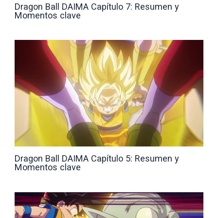
Dragon Ball DAIMA Capítulo 7: Resumen y
Momentos clave
Dragon Ball DAIMA Capítulo 5: Resumen y
Momentos clave