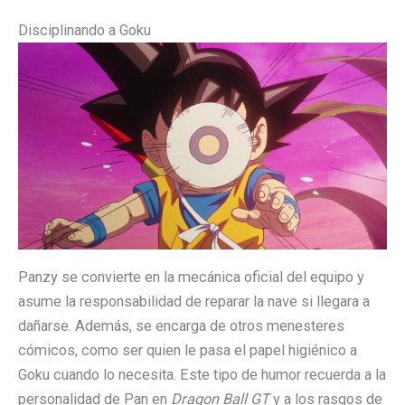
Disciplinando a Goku
Panzy se convierte en la mecánica oficial del equipo y
asume la responsabilidad de reparar la nave si llegara a
dañarse. Además, se encarga de otros menesteres
cómicos, como ser quien le pasa el papel higiénico a
Goku cuando lo necesita. Este tipo de humor recuerda a la
personalidad de Pan en
Dragon Ball GT
y a los rasgos de