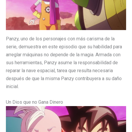
Panzy, uno de los personajes con más carisma de la
serie, demuestra en este episodio que su habilidad para
arreglar máquinas no depende de la magia. Armada con
sus herramientas, Panzy asume la responsabilidad de
reparar la nave espacial, tarea que resulta necesaria
después de que la misma Panzy contribuyera a su daño
inicial.
Un Dios que no Gana Dinero