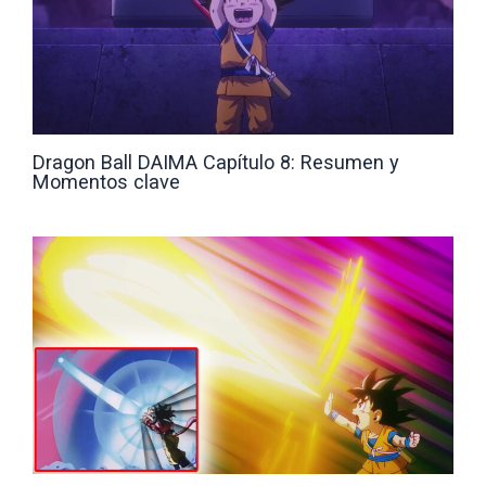
Dragon Ball DAIMA Capítulo 8: Resumen y
Momentos clave