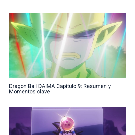
Dragon Ball DAIMA Capítulo 9: Resumen y
Momentos clave