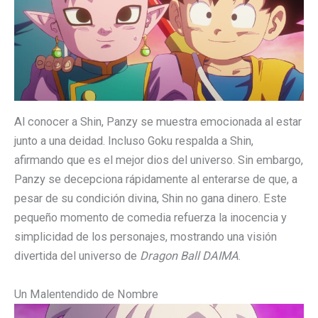
Al conocer a Shin, Panzy se muestra emocionada al estar
junto a una deidad. Incluso Goku respalda a Shin,
afirmando que es el mejor dios del universo. Sin embargo,
Panzy se decepciona rápidamente al enterarse de que, a
pesar de su condición divina, Shin no gana dinero. Este
pequeño momento de comedia refuerza la inocencia y
simplicidad de los personajes, mostrando una visión
divertida del universo de
Dragon Ball DAIMA
.
Un Malentendido de Nombre