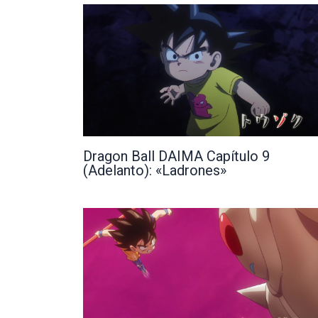
Dragon Ball DAIMA Capítulo 9
(Adelanto): «Ladrones»