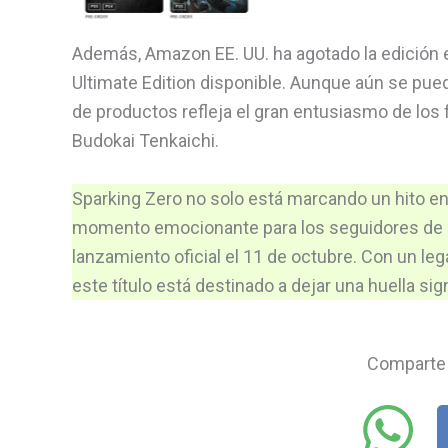
Además, Amazon EE. UU. ha agotado la edición 
Ultimate Edition disponible. Aunque aún se pu
de productos refleja el gran entusiasmo de los 
Budokai Tenkaichi.
Sparking Zero no solo está marcando un hito en
momento emocionante para los seguidores de la
lanzamiento oficial el 11 de octubre. Con un le
este título está destinado a dejar una huella si
Comparte 