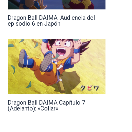
Dragon Ball DAIMA: Audiencia del
episodio 6 en Japón
Dragon Ball DAIMA Capítulo 7
(Adelanto): «Collar»