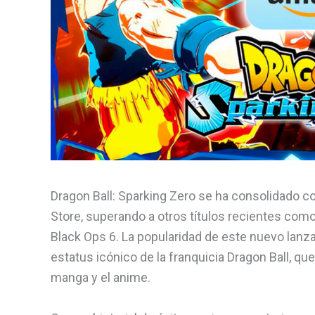
Dragon Ball: Sparking Zero se ha consolidado 
Store, superando a otros títulos recientes como 
Black Ops 6. La popularidad de este nuevo lan
estatus icónico de la franquicia Dragon Ball, q
manga y el anime.