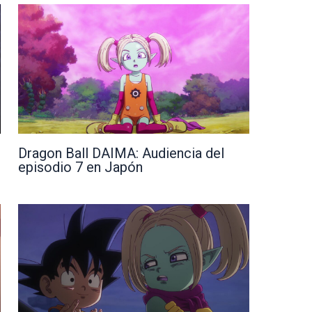
Dragon Ball DAIMA: Audiencia del
episodio 7 en Japón