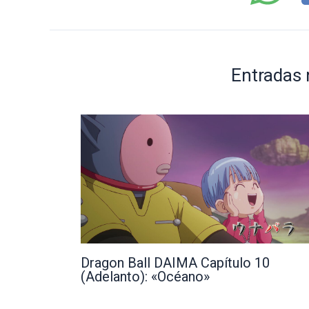
Entradas 
Dragon Ball DAIMA Capítulo 10
(Adelanto): «Océano»