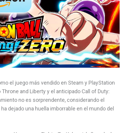
como el juego más vendido en Steam y PlayStation
Throne and Liberty y el anticipado Call of Duty:
zamiento no es sorprendente, considerando el
ue ha dejado una huella imborrable en el mundo del