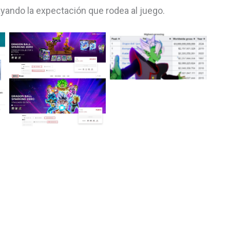
ayando la expectación que rodea al juego.