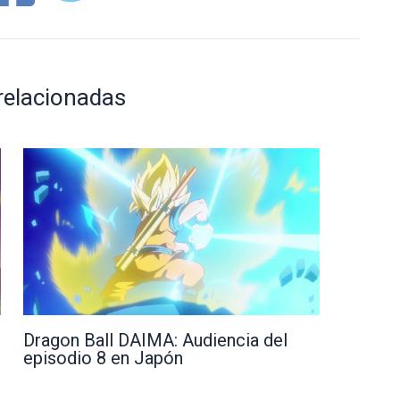
relacionadas
Dragon Ball DAIMA: Audiencia del
episodio 8 en Japón