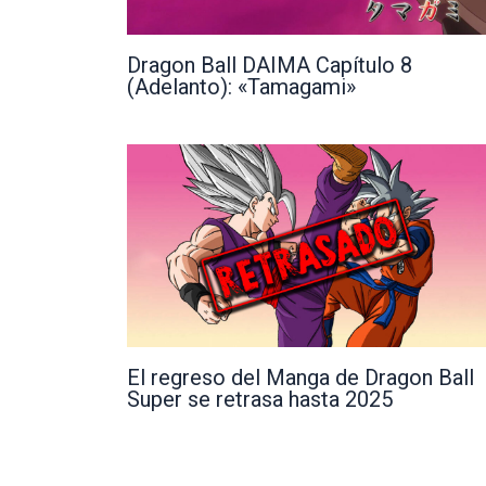
Dragon Ball DAIMA Capítulo 8
(Adelanto): «Tamagami»
El regreso del Manga de Dragon Ball
Super se retrasa hasta 2025