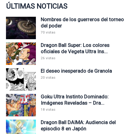
ÚLTIMAS NOTICIAS
Nombres de los guerreros del torneo
del poder
70 vistas
Dragon Ball Super: Los colores
oficiales de Vegeta Ultra Ins...
26 vistas
El deseo inesperado de Granola
20 vistas
Goku Ultra Instinto Dominado:
Imágenes Reveladas – Dra...
18 vistas
Dragon Ball DAIMA: Audiencia del
episodio 8 en Japón