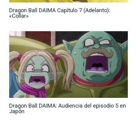
Dragon Ball DAIMA Capítulo 7 (Adelanto):
«Collar»
Dragon Ball DAIMA: Audiencia del episodio 5 en
Japón