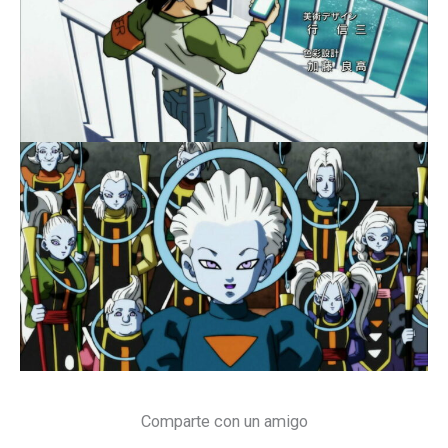
Comparte con un amigo