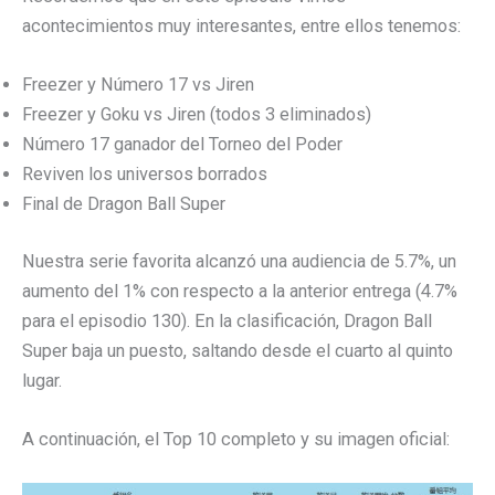
acontecimientos muy interesantes, entre ellos tenemos:
Freezer y Número 17 vs Jiren
Freezer y Goku vs Jiren (todos 3 eliminados)
Número 17 ganador del Torneo del Poder
Reviven los universos borrados
Final de Dragon Ball Super
Nuestra serie favorita alcanzó una audiencia de 5.7%, un
aumento del 1% con respecto a la anterior entrega (4.7%
para el episodio 130). En la clasificación, Dragon Ball
Super baja un puesto, saltando desde el cuarto al quinto
lugar.
A continuación, el Top 10 completo y su imagen oficial: