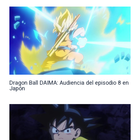
Dragon Ball DAIMA: Audiencia del episodio 8 en
Japón