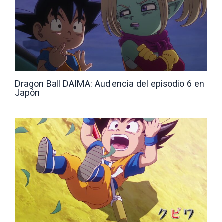
Dragon Ball DAIMA: Audiencia del episodio 6 en
Japón