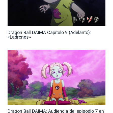
Dragon Ball DAIMA Capítulo 9 (Adelanto):
«Ladrones»
Dragon Ball DAIMA: Audiencia del episodio 7 en