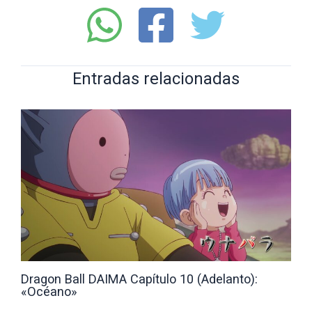
Entradas relacionadas
Dragon Ball DAIMA Capítulo 10 (Adelanto):
«Océano»