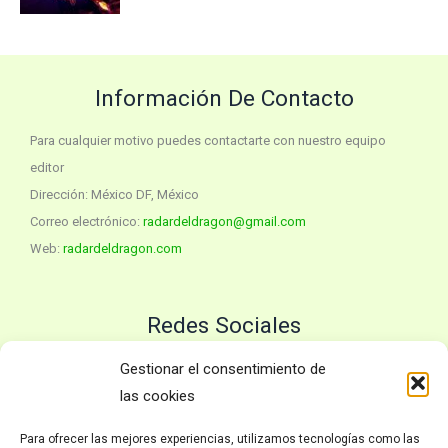
Información De Contacto
Para cualquier motivo puedes contactarte con nuestro equipo
editor
Dirección: México DF, México
Correo electrónico:
radardeldragon@gmail.com
Web:
radardeldragon.com
Redes Sociales
Twitter
YouTube
Gestionar el consentimiento de
las cookies
Para ofrecer las mejores experiencias, utilizamos tecnologías como las