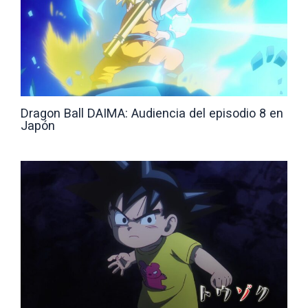
Dragon Ball DAIMA: Audiencia del episodio 8 en
Japón