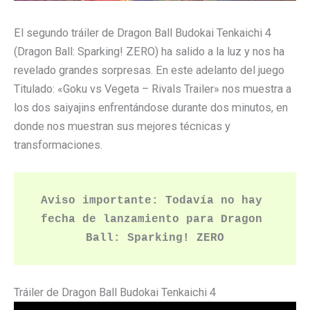
El segundo tráiler de Dragon Ball Budokai Tenkaichi 4
(Dragon Ball: Sparking! ZERO) ha salido a la luz y nos ha
revelado grandes sorpresas. En este adelanto del juego
Titulado: «Goku vs Vegeta – Rivals Trailer» nos muestra a
los dos saiyajins enfrentándose durante dos minutos, en
donde nos muestran sus mejores técnicas y
transformaciones.
Aviso importante: Todavía no hay 
fecha de lanzamiento para Dragon 
Ball: Sparking! ZERO
Tráiler de Dragon Ball Budokai Tenkaichi 4