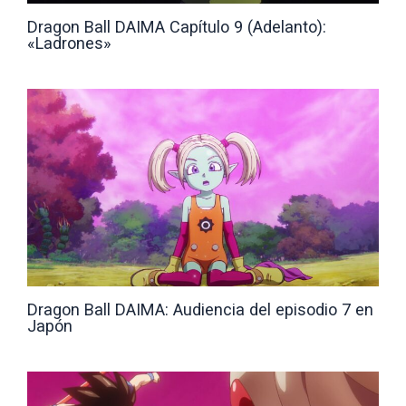
Dragon Ball DAIMA Capítulo 9 (Adelanto):
«Ladrones»
Dragon Ball DAIMA: Audiencia del episodio 7 en
Japón