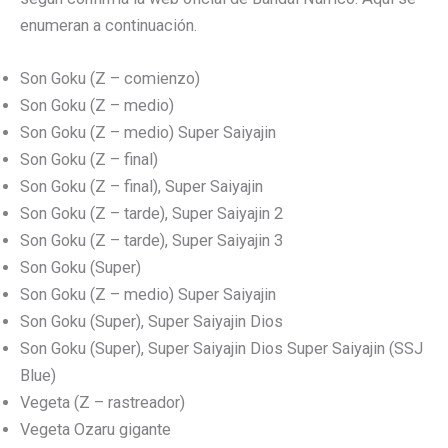
enumeran a continuación.
Son Goku (Z – comienzo)
Son Goku (Z – medio)
Son Goku (Z – medio) Super Saiyajin
Son Goku (Z – final)
Son Goku (Z – final), Super Saiyajin
Son Goku (Z – tarde), Super Saiyajin 2
Son Goku (Z – tarde), Super Saiyajin 3
Son Goku (Super)
Son Goku (Z – medio) Super Saiyajin
Son Goku (Super), Super Saiyajin Dios
Son Goku (Super), Super Saiyajin Dios Super Saiyajin (SSJ
Blue)
Vegeta (Z – rastreador)
Vegeta Ozaru gigante