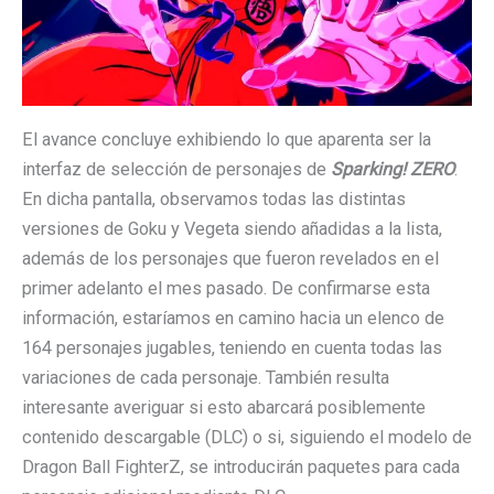
El avance concluye exhibiendo lo que aparenta ser la
interfaz de selección de personajes de
Sparking! ZERO
.
En dicha pantalla, observamos todas las distintas
versiones de Goku y Vegeta siendo añadidas a la lista,
además de los personajes que fueron revelados en el
primer adelanto el mes pasado. De confirmarse esta
información, estaríamos en camino hacia un elenco de
164 personajes jugables, teniendo en cuenta todas las
variaciones de cada personaje. También resulta
interesante averiguar si esto abarcará posiblemente
contenido descargable (DLC) o si, siguiendo el modelo de
Dragon Ball FighterZ, se introducirán paquetes para cada