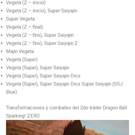
Vegeta (Z – inicio)
Vegeta (Z – inicio), Super Saiyajin
Super Vegeta
Vegeta (Z – final)
Vegeta (Z – fino), Super Saiyajin
Vegeta (Z – fino), Super Saiyajin 2
Majin Vegeta
Vegeta (Super)
Vegeta (Super), Super Saiyajin
Vegeta (Super), Super Saiyajin Dios
Vegeta (Super), Super Saiyajin Dios Super Saiyajin (SSJ
Blue)
Transformaciones y combates del 2do tráiler Dragon Ball
Sparking! ZERO