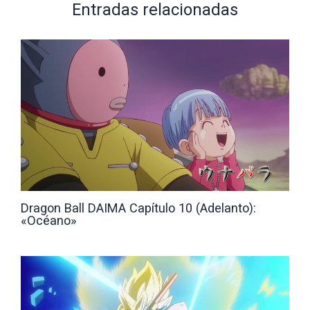
Entradas relacionadas
Dragon Ball DAIMA Capítulo 10 (Adelanto):
«Océano»