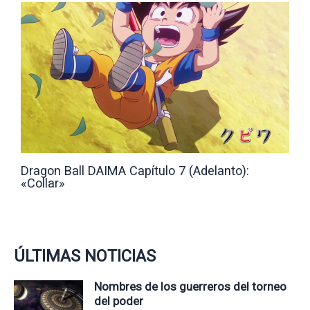
Dragon Ball DAIMA Capítulo 7 (Adelanto):
«Collar»
ÚLTIMAS NOTICIAS
Nombres de los guerreros del torneo
del poder