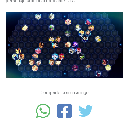
personaje adicional mediante DLC.
Comparte con un amigo