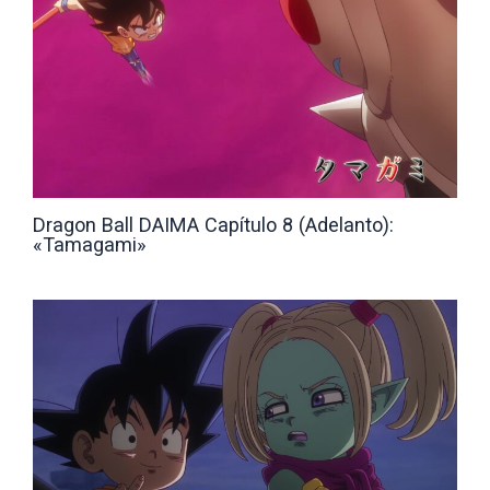
Dragon Ball DAIMA Capítulo 8 (Adelanto):
«Tamagami»