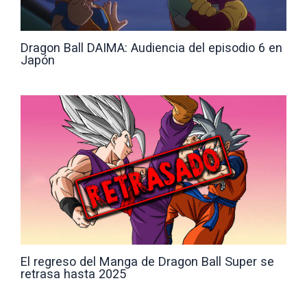
Dragon Ball DAIMA: Audiencia del episodio 6 en
Japón
El regreso del Manga de Dragon Ball Super se
retrasa hasta 2025