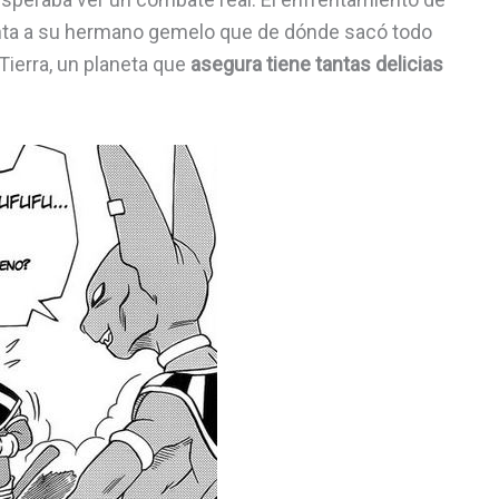
nta a su hermano gemelo que de dónde sacó todo
Tierra, un planeta que
asegura tiene tantas delicias