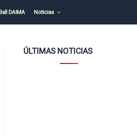
Ball DAIMA
Noticias
ÚLTIMAS NOTICIAS