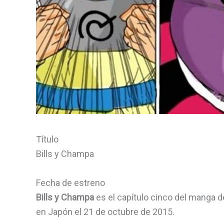
Título
Bills y Champa
Fecha de estreno
Bills y Champa
es el capítulo cinco del manga de
en Japón el 21 de octubre de 2015.