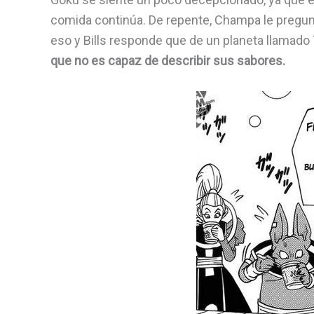
comida continúa. De repente, Champa le pregu
eso y Bills responde que de un planeta llamado 
que no es capaz de describir sus sabores.