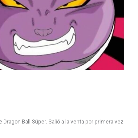
 Dragon Ball Súper. Salió a la venta por primera vez