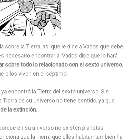
sobre la Tierra, así que le dice a Vados que debe
s necesario encontrarla. Vados dice que lo hará
 sobre todo lo relacionado con el sexto universo.
e ellos viven en el séptimo.
 encontró la Tierra del sexto universo. Sin
Tierra de su universo no tiene sentido, ya que
de la extinción.
 porque en su universo no existen planetas
nciona que la Tierra que ellos habitan también ha