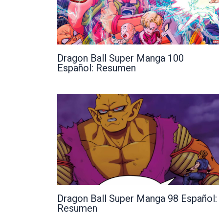
Dragon Ball Super Manga 100
Español: Resumen
Dragon Ball Super Manga 98 Español:
Resumen