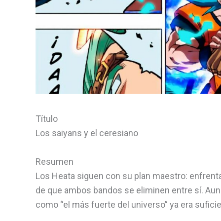
Título
Los saiyans y el ceresiano
Resumen
Los Heata siguen con su plan maestro: enfrenta
de que ambos bandos se eliminen entre sí. Aunqu
como “el más fuerte del universo” ya era suficie