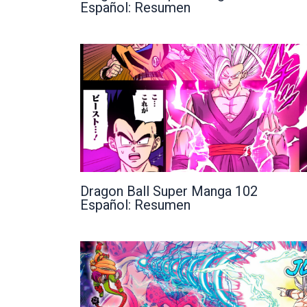
Español: Resumen
Dragon Ball Super Manga 102
Español: Resumen