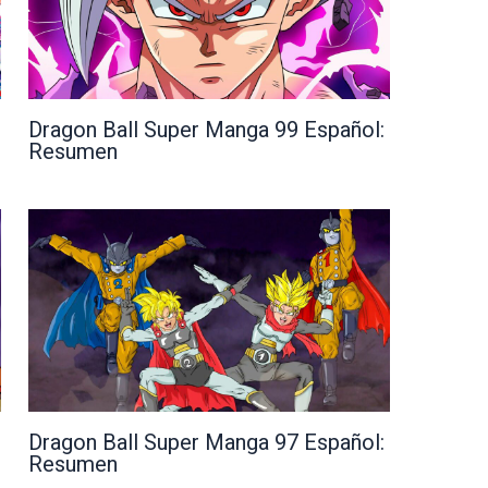
Dragon Ball Super Manga 99 Español:
Resumen
Dragon Ball Super Manga 97 Español:
Resumen