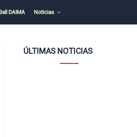
Ball DAIMA
Noticias
ÚLTIMAS NOTICIAS