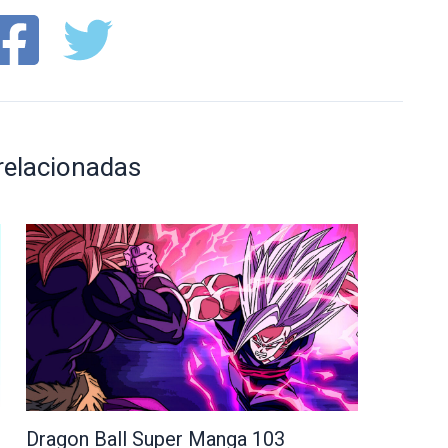
relacionadas
Dragon Ball Super Manga 103