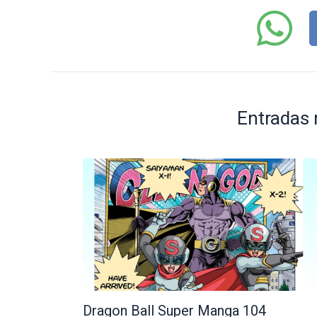
Entradas 
Dragon Ball Super Manga 104