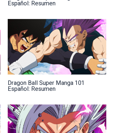
Español: Resumen
Dragon Ball Super Manga 101
Español: Resumen