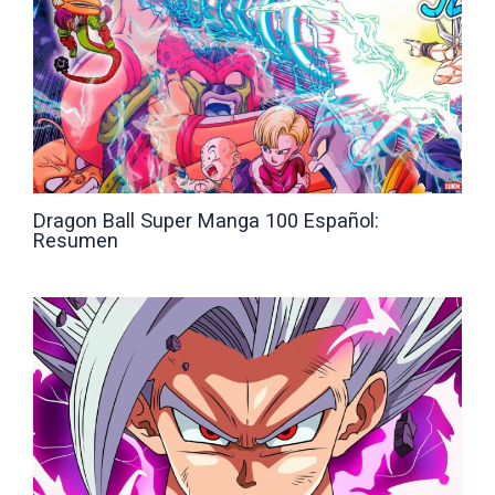
Dragon Ball Super Manga 100 Español:
Resumen