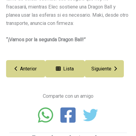
fracasará, mientras Elec sostiene una Dragon Ball y
planea usar las esferas si es necesario. Maki, desde otro
transporte, anuncia con firmeza:
“¡Vamos por la segunda Dragon Ball!”
Anterior
Lista
Siguiente
Comparte con un amigo