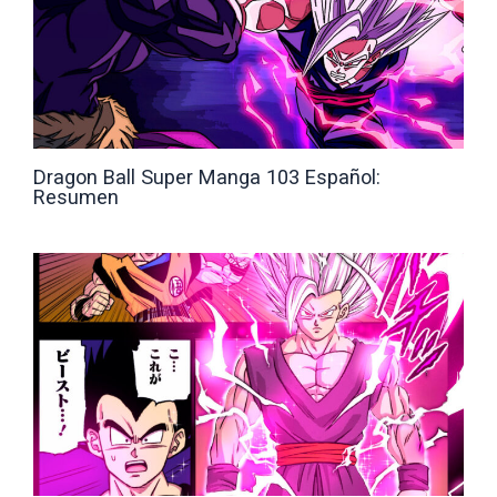
Dragon Ball Super Manga 103 Español:
Resumen