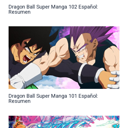
Dragon Ball Super Manga 102 Español:
Resumen
Dragon Ball Super Manga 101 Español:
Resumen