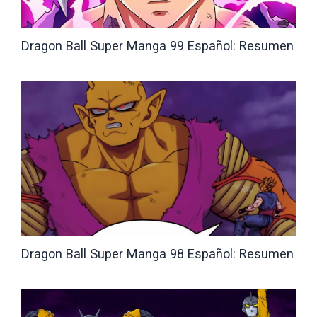
Dragon Ball Super Manga 99 Español: Resumen
Dragon Ball Super Manga 98 Español: Resumen