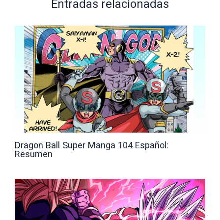
Entradas relacionadas
Dragon Ball Super Manga 104 Español:
Resumen