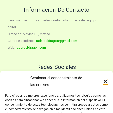
Información De Contacto
Para cualquier motivo puedes contactarte con nuestro equipo
editor
Dirección: México DF, México
Correo electrónico:
radardeldragon@gmail.com
Web:
radardeldragon.com
Redes Sociales
Twitter
YouTube
Gestionar el consentimiento de
las cookies
Para ofrecer las mejores experiencias, utilizamos tecnologías como las
Políticas
cookies para almacenar y/o acceder a la información del dispositivo. El
consentimiento de estas tecnologías nos permitirá procesar datos como
el comportamiento de navegación o las identificaciones únicas en este
Inicio