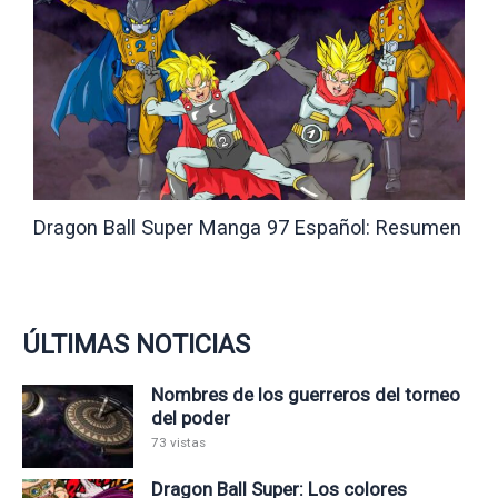
Dragon Ball Super Manga 97 Español: Resumen
ÚLTIMAS NOTICIAS
Nombres de los guerreros del torneo
del poder
73 vistas
Dragon Ball Super: Los colores