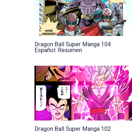
Dragon Ball Super Manga 104
Español: Resumen
Dragon Ball Super Manga 102