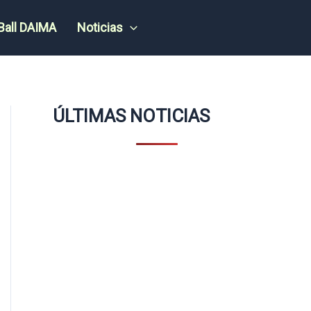
Ball DAIMA
Noticias
ÚLTIMAS NOTICIAS