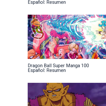
Español: Resumen
Dragon Ball Super Manga 100
Español: Resumen