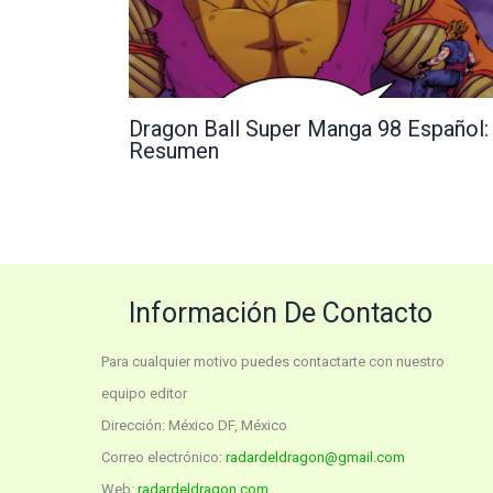
Dragon Ball Super Manga 98 Español:
Resumen
Información De Contacto
Para cualquier motivo puedes contactarte con nuestro
equipo editor
Dirección: México DF, México
Correo electrónico:
radardeldragon@gmail.com
Web:
radardeldragon.com