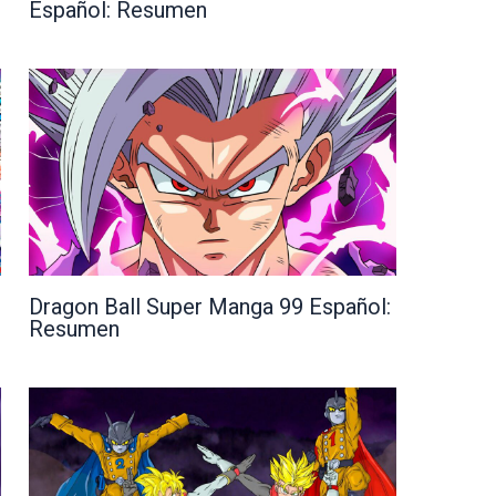
Español: Resumen
Dragon Ball Super Manga 99 Español:
Resumen