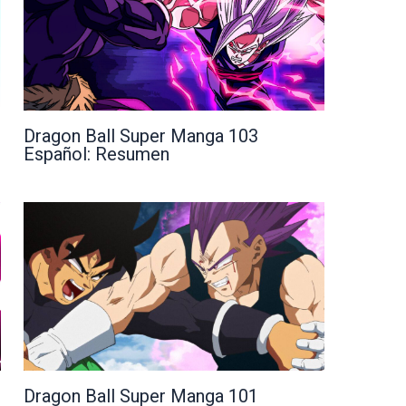
Dragon Ball Super Manga 103
Español: Resumen
Dragon Ball Super Manga 101