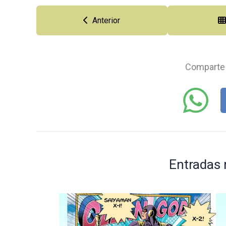
Anterior
Comparte 
Entradas 