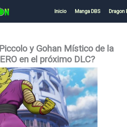
Inicio
Manga DBS
Dragon 
Piccolo y Gohan Místico de la
ERO en el próximo DLC?