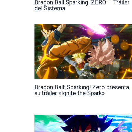
Dragon Ball Sparking! ZERO – Tráiler
del Sistema
Dragon Ball: Sparking! Zero presenta
su tráiler «Ignite the Spark»