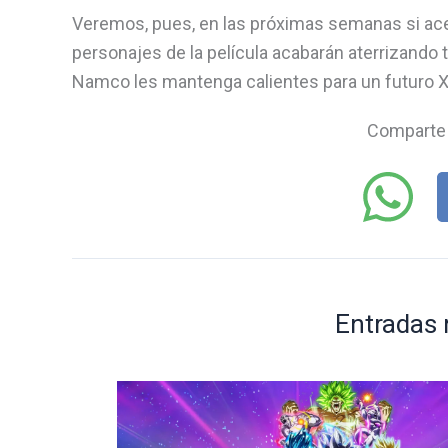
Veremos, pues, en las próximas semanas si ac
personajes de la película acabarán aterrizando
Namco les mantenga calientes para un futuro 
Comparte 
Entradas 