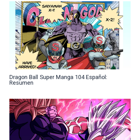
Dragon Ball Super Manga 104 Español:
Resumen