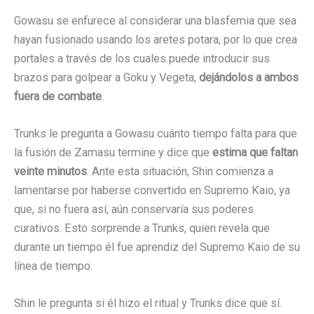
Gowasu se enfurece al considerar una blasfemia que sea
hayan fusionado usando los aretes potara, por lo que crea
portales a través de los cuales puede introducir sus
brazos para golpear a Goku y Vegeta,
dejándolos a ambos
fuera de combate
.
Trunks le pregunta a Gowasu cuánto tiempo falta para que
la fusión de Zamasu termine y dice que
estima que faltan
veinte minutos
. Ante esta situación, Shin comienza a
lamentarse por haberse convertido en Supremo Kaio, ya
que, si no fuera así, aún conservaría sus poderes
curativos. Esto sorprende a Trunks, quien revela que
durante un tiempo él fue aprendiz del Supremo Kaio de su
línea de tiempo.
Shin le pregunta si él hizo el ritual y Trunks dice que sí.