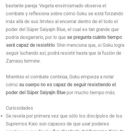
bastante pareja. Vegeta ensimismado observa el
combate y reflexiona sobre cómo Goku se está forzando
más allá de sus límites al encerrar dentro de él todo el
poder del Súper Saiyajin Blue, el cual es tan grande que
podría desgarrarlo, por lo que
se pregunta cuánto tiempo
será capaz de resistirlo
. Shin menciona que, si Goku logra
seguir luchando así, podrá resistir hasta que la fusión de
Zamasu termine.
Mientras el combate continúa, Goku empieza a notar
cómo
su cuerpo no es capaz de seguir resistiendo el
poder del Súper Saiyajin Blue
por mucho tiempo más.
Curiosidades
Se revela por primera vez que sólo los discípulos de los
Supremos Kaio son capaces de que usar poderes