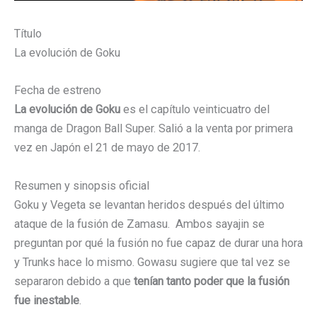
Título
La evolución de Goku
Fecha de estreno
La evolución de Goku
es el capítulo veinticuatro del
manga de Dragon Ball Super. Salió a la venta por primera
vez en Japón el 21 de mayo de 2017.
Resumen y sinopsis oficial
Goku y Vegeta se levantan heridos después del último
ataque de la fusión de Zamasu. Ambos sayajin se
preguntan por qué la fusión no fue capaz de durar una hora
y Trunks hace lo mismo. Gowasu sugiere que tal vez se
separaron debido a que
tenían tanto poder que la fusión
fue inestable
.