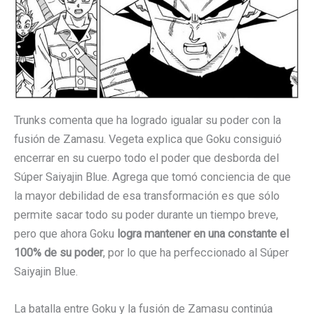
Trunks comenta que ha logrado igualar su poder con la
fusión de Zamasu. Vegeta explica que Goku consiguió
encerrar en su cuerpo todo el poder que desborda del
Súper Saiyajin Blue. Agrega que tomó conciencia de que
la mayor debilidad de esa transformación es que sólo
permite sacar todo su poder durante un tiempo breve,
pero que ahora Goku
logra mantener en una constante el
100% de su poder
, por lo que ha perfeccionado al Súper
Saiyajin Blue.
La batalla entre Goku y la fusión de Zamasu continúa