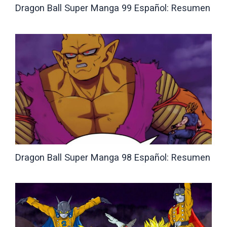
Dragon Ball Super Manga 99 Español: Resumen
Dragon Ball Super Manga 98 Español: Resumen