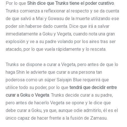
Por lo que
Shin dice que Trunks tiene el poder curativo
.
Trunks comienza a reflexionar al respecto y se da cuenta
de que salvó a Mai y Gowasu de la muerte utilizando ese
poder sin haberse dado cuenta. Dice que irá a salvar
inmediatamente a Goku y Vegeta, cuando nota una gran
explosión y ve a su padre volando por los aires tras ser
atacado, por lo que vuela rápidamente y lo rescata.
Trunks se dispone a curar a Vegeta, pero antes de que lo
haga Shin le advierte que curar a una persona tan
poderosa como un súper Saiyajin Blue requerirá que
utilice todo su poder, por lo que
tendrá que decidir entre
curar a Goku o Vegeta
. Trunks decide curar a su padre,
pero antes de hacerlo Vegeta se opone y le dice que
debe curar a Goku, ya que, aunque odie admitirlo, él es el
único capaz de hacer frente a la fusión de Zamasu.