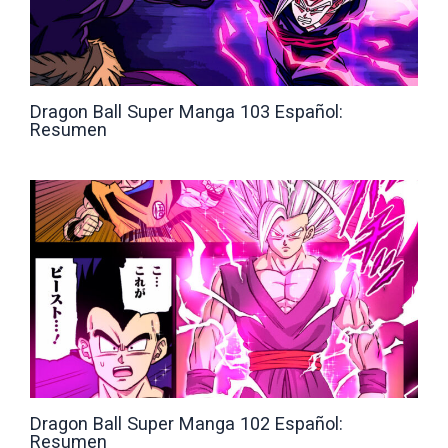
Dragon Ball Super Manga 103 Español:
Resumen
Dragon Ball Super Manga 102 Español:
Resumen