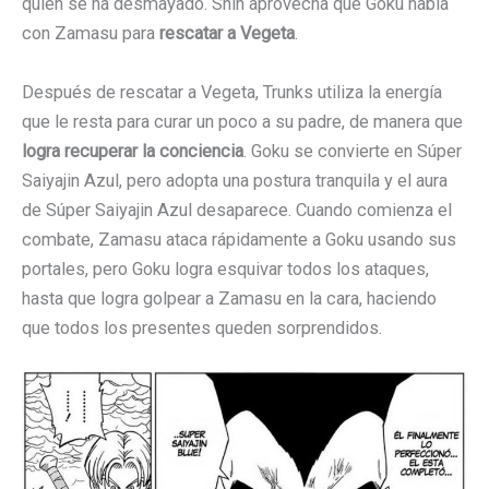
quien se ha desmayado. Shin aprovecha que Goku habla
con Zamasu para
rescatar a Vegeta
.
Después de rescatar a Vegeta, Trunks utiliza la energía
que le resta para curar un poco a su padre, de manera que
logra recuperar la conciencia
. Goku se convierte en Súper
Saiyajin Azul, pero adopta una postura tranquila y el aura
de Súper Saiyajin Azul desaparece. Cuando comienza el
combate, Zamasu ataca rápidamente a Goku usando sus
portales, pero Goku logra esquivar todos los ataques,
hasta que logra golpear a Zamasu en la cara, haciendo
que todos los presentes queden sorprendidos.