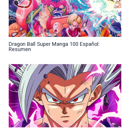
Dragon Ball Super Manga 100 Español:
Resumen