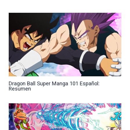
Dragon Ball Super Manga 101 Español:
Resumen