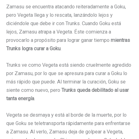
Zamasu se encuentra atacando reiteradamente a Goku,
pero Vegeta llega y lo rescata, lanzándolo lejos y
diciéndole que debe ir con Trunks. Cuando Goku está
lejos, Zamasu atrapa a Vegeta. Éste comienza a
provocarlo a propósito para lograr ganar tiempo
mientras
Trunks logra curar a Goku
.
Trunks ve como Vegeta está siendo cruelmente agredido
por Zamasu, por lo que se apresura para curar a Goku lo
más rápido que puede. Al terminar la curación, Goku se
siente como nuevo, pero
Trunks queda debilitado al usar
tanta energía
.
Vegeta se desmaya y está al borde de la muerte, por lo
que Goku se teletransporta rápidamente para enfrentarse
a Zamasu. Al verlo, Zamasu deja de golpear a Vegeta,