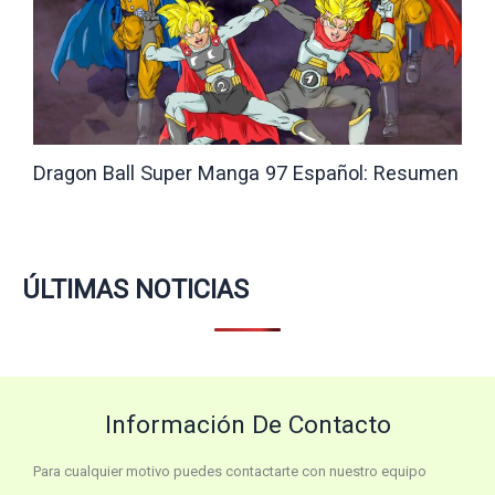
Dragon Ball Super Manga 97 Español: Resumen
ÚLTIMAS NOTICIAS
Información De Contacto
Para cualquier motivo puedes contactarte con nuestro equipo